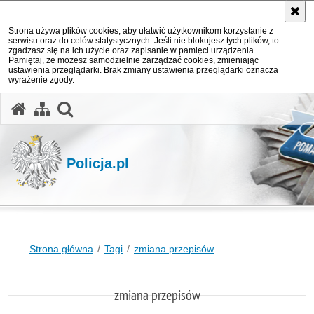
Strona używa plików cookies, aby ułatwić użytkownikom korzystanie z
serwisu oraz do celów statystycznych. Jeśli nie blokujesz tych plików, to
zgadzasz się na ich użycie oraz zapisanie w pamięci urządzenia.
Pamiętaj, że możesz samodzielnie zarządzać cookies, zmieniając
ustawienia przeglądarki. Brak zmiany ustawienia przeglądarki oznacza
wyrażenie zgody.
otwórz wyszukiwarkę
Policja.pl
Strona główna
Tagi
zmiana przepisów
zmiana przepisów