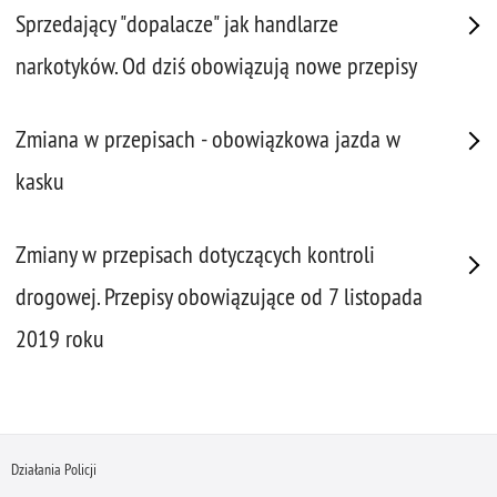
Sprzedający "dopalacze" jak handlarze
narkotyków. Od dziś obowiązują nowe przepisy
Zmiana w przepisach - obowiązkowa jazda w
kasku
Zmiany w przepisach dotyczących kontroli
drogowej. Przepisy obowiązujące od 7 listopada
2019 roku
Działania Policji