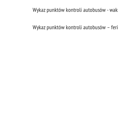
Wykaz punktów kontroli autobusów - wak
Wykaz punktów kontroli autobusów – fer