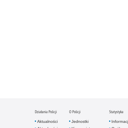
Działania Policji
O Policji
Statystyka
Aktualności
Jednostki
Informac