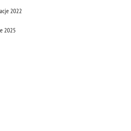
acje 2022
ie 2025