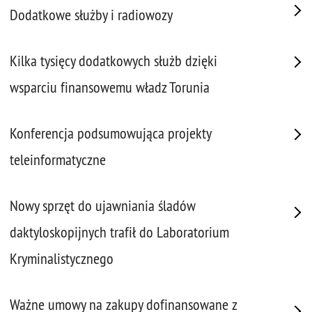
Dodatkowe służby i radiowozy
Kilka tysięcy dodatkowych służb dzięki
wsparciu finansowemu władz Torunia
Konferencja podsumowująca projekty
teleinformatyczne
Nowy sprzęt do ujawniania śladów
daktyloskopijnych trafił do Laboratorium
Kryminalistycznego
Ważne umowy na zakupy dofinansowane z