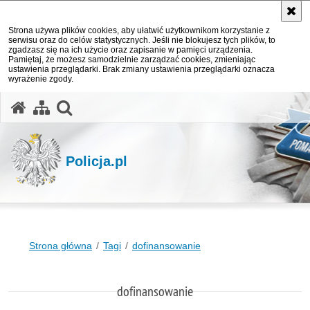
Strona używa plików cookies, aby ułatwić użytkownikom korzystanie z
serwisu oraz do celów statystycznych. Jeśli nie blokujesz tych plików, to
zgadzasz się na ich użycie oraz zapisanie w pamięci urządzenia.
Pamiętaj, że możesz samodzielnie zarządzać cookies, zmieniając
ustawienia przeglądarki. Brak zmiany ustawienia przeglądarki oznacza
wyrażenie zgody.
otwórz wyszukiwarkę
Policja.pl
Strona główna
Tagi
dofinansowanie
dofinansowanie