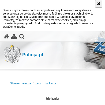
Strona używa plików cookies, aby ułatwić użytkownikom korzystanie z
serwisu oraz do celów statystycznych. Jeśli nie blokujesz tych plików, to
zgadzasz się na ich użycie oraz zapisanie w pamięci urządzenia.
Pamiętaj, że możesz samodzielnie zarządzać cookies, zmieniając
ustawienia przeglądarki. Brak zmiany ustawienia przeglądarki oznacza
wyrażenie zgody.
otwórz wyszukiwarkę
Policja.pl
Strona główna
Tagi
blokada
blokada