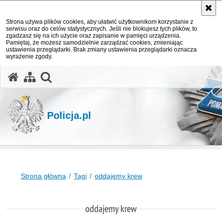
Strona używa plików cookies, aby ułatwić użytkownikom korzystanie z
serwisu oraz do celów statystycznych. Jeśli nie blokujesz tych plików, to
zgadzasz się na ich użycie oraz zapisanie w pamięci urządzenia.
Pamiętaj, że możesz samodzielnie zarządzać cookies, zmieniając
ustawienia przeglądarki. Brak zmiany ustawienia przeglądarki oznacza
wyrażenie zgody.
otwórz wyszukiwarkę
Policja.pl
Strona główna
Tagi
oddajemy krew
oddajemy krew