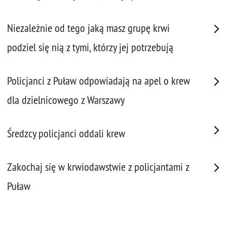
Niezależnie od tego jaką masz grupę krwi
podziel się nią z tymi, którzy jej potrzebują
Policjanci z Puław odpowiadają na apel o krew
dla dzielnicowego z Warszawy
Średzcy policjanci oddali krew
Zakochaj się w krwiodawstwie z policjantami z
Puław