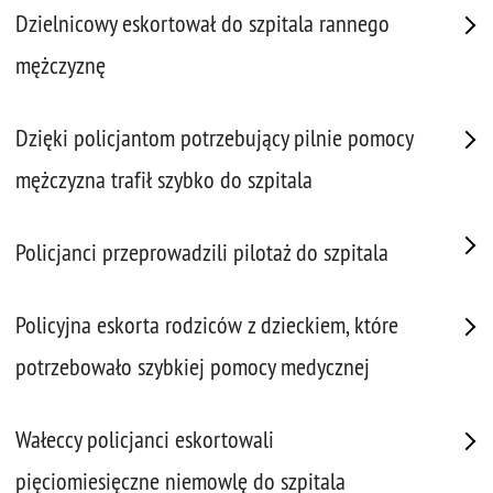
Dzielnicowy eskortował do szpitala rannego
mężczyznę
Dzięki policjantom potrzebujący pilnie pomocy
mężczyzna trafił szybko do szpitala
Policjanci przeprowadzili pilotaż do szpitala
Policyjna eskorta rodziców z dzieckiem, które
potrzebowało szybkiej pomocy medycznej
Wałeccy policjanci eskortowali
pięciomiesięczne niemowlę do szpitala