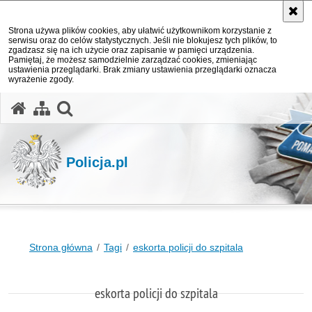
Strona używa plików cookies, aby ułatwić użytkownikom korzystanie z
serwisu oraz do celów statystycznych. Jeśli nie blokujesz tych plików, to
zgadzasz się na ich użycie oraz zapisanie w pamięci urządzenia.
Pamiętaj, że możesz samodzielnie zarządzać cookies, zmieniając
ustawienia przeglądarki. Brak zmiany ustawienia przeglądarki oznacza
wyrażenie zgody.
otwórz wyszukiwarkę
Policja.pl
Strona główna
Tagi
eskorta policji do szpitala
eskorta policji do szpitala