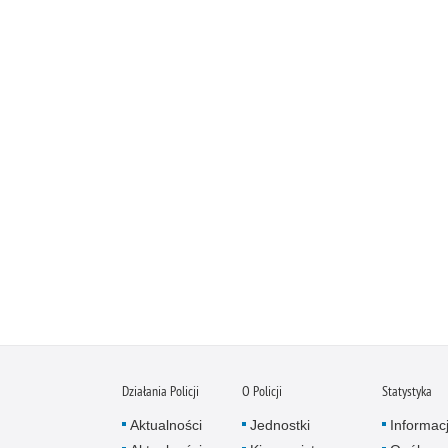
Działania Policji
O Policji
Statystyka
Aktualności
Jednostki
Informac