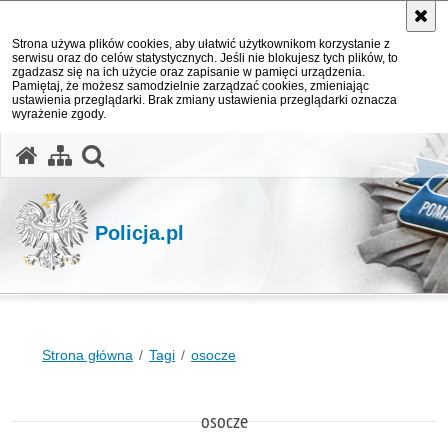
Strona używa plików cookies, aby ułatwić użytkownikom korzystanie z
serwisu oraz do celów statystycznych. Jeśli nie blokujesz tych plików, to
zgadzasz się na ich użycie oraz zapisanie w pamięci urządzenia.
Pamiętaj, że możesz samodzielnie zarządzać cookies, zmieniając
ustawienia przeglądarki. Brak zmiany ustawienia przeglądarki oznacza
wyrażenie zgody.
otwórz wyszukiwarkę
Policja.pl
Strona główna
Tagi
osocze
osocze