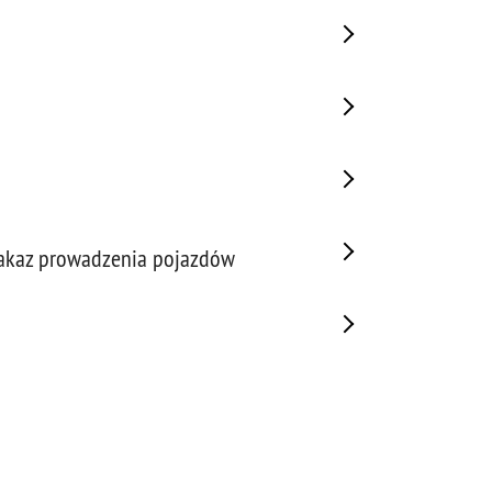
zakaz prowadzenia pojazdów