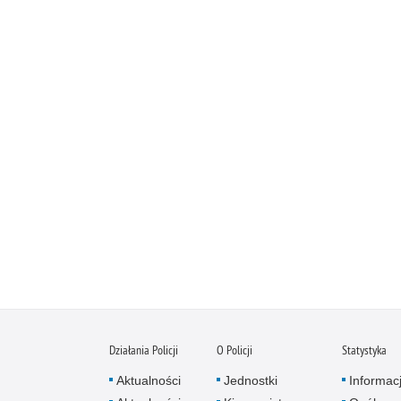
Działania Policji
O Policji
Statystyka
Aktualności
Jednostki
Informac