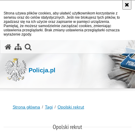
Strona używa plików cookies, aby ułatwić użytkownikom korzystanie z
serwisu oraz do celów statystycznych. Jeśli nie blokujesz tych plików, to
zgadzasz się na ich użycie oraz zapisanie w pamięci urządzenia.
Pamiętaj, że możesz samodzielnie zarządzać cookies, zmieniając
ustawienia przeglądarki. Brak zmiany ustawienia przeglądarki oznacza
wyrażenie zgody.
otwórz wyszukiwarkę
Policja.pl
Strona główna
Tagi
Opolski rekrut
Opolski rekrut