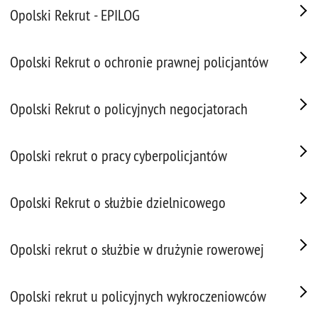
Opolski Rekrut - EPILOG
Opolski Rekrut o ochronie prawnej policjantów
Opolski Rekrut o policyjnych negocjatorach
Opolski rekrut o pracy cyberpolicjantów
Opolski Rekrut o służbie dzielnicowego
Opolski rekrut o służbie w drużynie rowerowej
Opolski rekrut u policyjnych wykroczeniowców