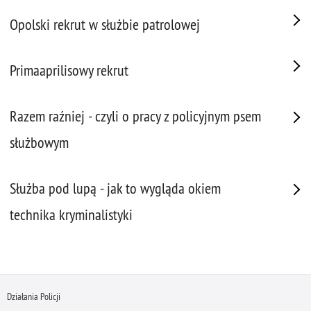
Opolski rekrut w służbie patrolowej
Primaaprilisowy rekrut
Razem raźniej - czyli o pracy z policyjnym psem
służbowym
Służba pod lupą - jak to wygląda okiem
technika kryminalistyki
Działania Policji