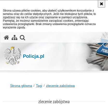
Strona używa plików cookies, aby ułatwić użytkownikom korzystanie z
serwisu oraz do celów statystycznych. Jeśli nie blokujesz tych plików, to
zgadzasz się na ich użycie oraz zapisanie w pamięci urządzenia.
Pamiętaj, że możesz samodzielnie zarządzać cookies, zmieniając
ustawienia przeglądarki. Brak zmiany ustawienia przeglądarki oznacza
wyrażenie zgody.
otwórz wyszukiwarkę
Policja.pl
Strona główna
Tagi
zlecenie zabójstwa
zlecenie zabójstwa