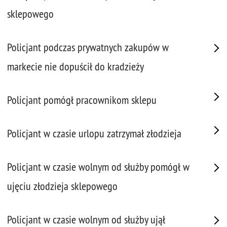
sklepowego
Policjant podczas prywatnych zakupów w
markecie nie dopuścił do kradzieży
Policjant pomógł pracownikom sklepu
Policjant w czasie urlopu zatrzymał złodzieja
Policjant w czasie wolnym od służby pomógł w
ujęciu złodzieja sklepowego
Policjant w czasie wolnym od służby ujął