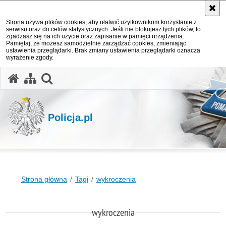
Strona używa plików cookies, aby ułatwić użytkownikom korzystanie z
serwisu oraz do celów statystycznych. Jeśli nie blokujesz tych plików, to
zgadzasz się na ich użycie oraz zapisanie w pamięci urządzenia.
Pamiętaj, że możesz samodzielnie zarządzać cookies, zmieniając
ustawienia przeglądarki. Brak zmiany ustawienia przeglądarki oznacza
wyrażenie zgody.
otwórz wyszukiwarkę
Policja.pl
Strona główna
Tagi
wykroczenia
wykroczenia