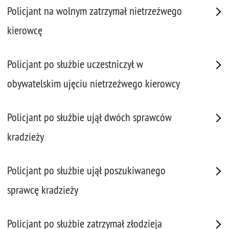
Policjant na wolnym zatrzymał nietrzeźwego
kierowcę
Policjant po służbie uczestniczył w
obywatelskim ujęciu nietrzeźwego kierowcy
Policjant po służbie ujął dwóch sprawców
kradzieży
Policjant po służbie ujął poszukiwanego
sprawcę kradzieży
Policjant po służbie zatrzymał złodzieja