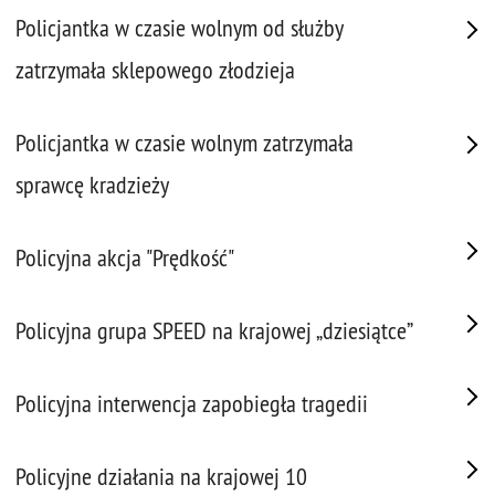
Policjantka w czasie wolnym od służby
zatrzymała sklepowego złodzieja
Policjantka w czasie wolnym zatrzymała
sprawcę kradzieży
Policyjna akcja "Prędkość"
Policyjna grupa SPEED na krajowej „dziesiątce”
Policyjna interwencja zapobiegła tragedii
Policyjne działania na krajowej 10