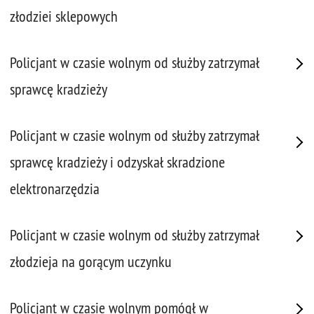
złodziei sklepowych
Policjant w czasie wolnym od służby zatrzymał
sprawcę kradzieży
Policjant w czasie wolnym od służby zatrzymał
sprawcę kradzieży i odzyskał skradzione
elektronarzędzia
Policjant w czasie wolnym od służby zatrzymał
złodzieja na gorącym uczynku
Policjant w czasie wolnym pomógł w