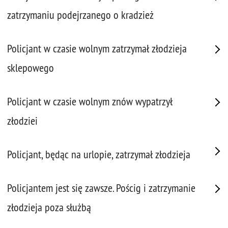
zatrzymaniu podejrzanego o kradzież
Policjant w czasie wolnym zatrzymał złodzieja
sklepowego
Policjant w czasie wolnym znów wypatrzył
złodziei
Policjant, będąc na urlopie, zatrzymał złodzieja
Policjantem jest się zawsze. Pościg i zatrzymanie
złodzieja poza służbą