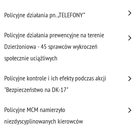
Policyjne działania pn. „TELEFONY”
Policyjne działania prewencyjne na terenie
Dzierżoniowa - 45 sprawców wykroczeń
społecznie uciążliwych
Policyjne kontrole i ich efekty podczas akcji
"Bezpieczeństwo na DK-17"
Policyjne MCM namierzyło
niezdyscyplinowanych kierowców