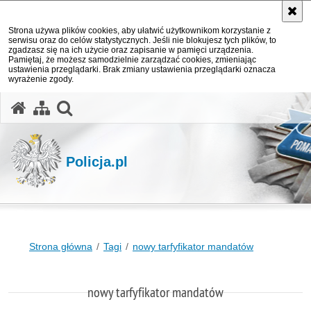
Strona używa plików cookies, aby ułatwić użytkownikom korzystanie z
serwisu oraz do celów statystycznych. Jeśli nie blokujesz tych plików, to
zgadzasz się na ich użycie oraz zapisanie w pamięci urządzenia.
Pamiętaj, że możesz samodzielnie zarządzać cookies, zmieniając
ustawienia przeglądarki. Brak zmiany ustawienia przeglądarki oznacza
wyrażenie zgody.
otwórz wyszukiwarkę
Policja.pl
Strona główna
Tagi
nowy tarfyfikator mandatów
nowy tarfyfikator mandatów