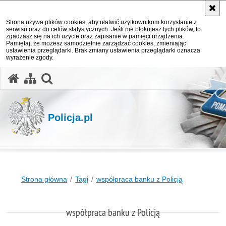
Strona używa plików cookies, aby ułatwić użytkownikom korzystanie z
serwisu oraz do celów statystycznych. Jeśli nie blokujesz tych plików, to
zgadzasz się na ich użycie oraz zapisanie w pamięci urządzenia.
Pamiętaj, że możesz samodzielnie zarządzać cookies, zmieniając
ustawienia przeglądarki. Brak zmiany ustawienia przeglądarki oznacza
wyrażenie zgody.
otwórz wyszukiwarkę
Policja.pl
Strona główna
Tagi
współpraca banku z Policją
współpraca banku z Policją