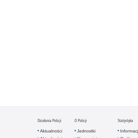
Działania Policji
O Policji
Statystyka
Aktualności
Jednostki
Informac