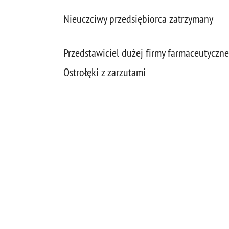
Nieuczciwy przedsiębiorca zatrzymany
Przedstawiciel dużej firmy farmaceutycznej
Ostrołęki z zarzutami