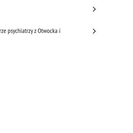
rze psychiatrzy z Otwocka i