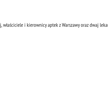
, właściciele i kierownicy aptek z Warszawy oraz dwaj leka