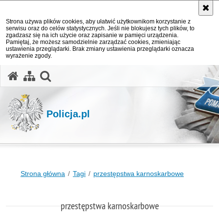
Strona używa plików cookies, aby ułatwić użytkownikom korzystanie z
serwisu oraz do celów statystycznych. Jeśli nie blokujesz tych plików, to
zgadzasz się na ich użycie oraz zapisanie w pamięci urządzenia.
Pamiętaj, że możesz samodzielnie zarządzać cookies, zmieniając
ustawienia przeglądarki. Brak zmiany ustawienia przeglądarki oznacza
wyrażenie zgody.
otwórz wyszukiwarkę
Policja.pl
Strona główna
Tagi
przestępstwa karnoskarbowe
przestępstwa karnoskarbowe