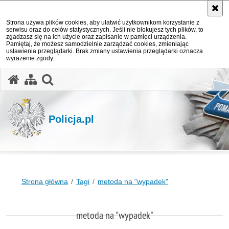
Strona używa plików cookies, aby ułatwić użytkownikom korzystanie z
serwisu oraz do celów statystycznych. Jeśli nie blokujesz tych plików, to
zgadzasz się na ich użycie oraz zapisanie w pamięci urządzenia.
Pamiętaj, że możesz samodzielnie zarządzać cookies, zmieniając
ustawienia przeglądarki. Brak zmiany ustawienia przeglądarki oznacza
wyrażenie zgody.
otwórz wyszukiwarkę
Policja.pl
Strona główna
Tagi
metoda na "wypadek"
metoda na "wypadek"