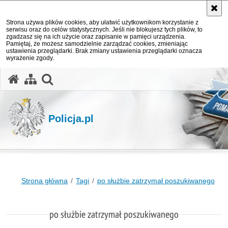
Strona używa plików cookies, aby ułatwić użytkownikom korzystanie z
serwisu oraz do celów statystycznych. Jeśli nie blokujesz tych plików, to
zgadzasz się na ich użycie oraz zapisanie w pamięci urządzenia.
Pamiętaj, że możesz samodzielnie zarządzać cookies, zmieniając
ustawienia przeglądarki. Brak zmiany ustawienia przeglądarki oznacza
wyrażenie zgody.
otwórz wyszukiwarkę
Policja.pl
Strona główna
Tagi
po służbie zatrzymał poszukiwanego
po służbie zatrzymał poszukiwanego