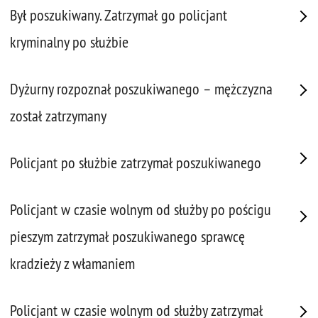
Był poszukiwany. Zatrzymał go policjant
kryminalny po służbie
Dyżurny rozpoznał poszukiwanego – mężczyzna
został zatrzymany
Policjant po służbie zatrzymał poszukiwanego
Policjant w czasie wolnym od służby po pościgu
pieszym zatrzymał poszukiwanego sprawcę
kradzieży z włamaniem
Policjant w czasie wolnym od służby zatrzymał