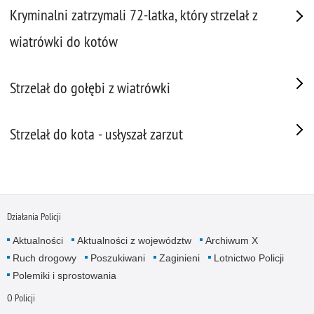
Kryminalni zatrzymali 72-latka, który strzelał z
wiatrówki do kotów
Strzelał do gołębi z wiatrówki
Strzelał do kota - usłyszał zarzut
Działania Policji
Aktualności
Aktualności z województw
Archiwum X
Ruch drogowy
Poszukiwani
Zaginieni
Lotnictwo Policji
Polemiki i sprostowania
O Policji