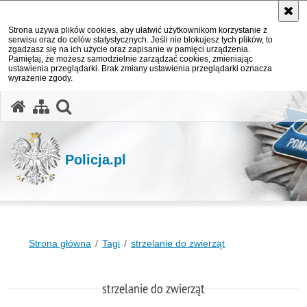
Strona używa plików cookies, aby ułatwić użytkownikom korzystanie z
serwisu oraz do celów statystycznych. Jeśli nie blokujesz tych plików, to
zgadzasz się na ich użycie oraz zapisanie w pamięci urządzenia.
Pamiętaj, że możesz samodzielnie zarządzać cookies, zmieniając
ustawienia przeglądarki. Brak zmiany ustawienia przeglądarki oznacza
wyrażenie zgody.
otwórz wyszukiwarkę
Policja.pl
Strona główna
Tagi
strzelanie do zwierząt
strzelanie do zwierząt