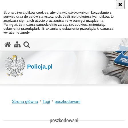
Strona używa plików cookies, aby ułatwić użytkownikom korzystanie z
serwisu oraz do celów statystycznych. Jeśli nie blokujesz tych plików, to
zgadzasz się na ich użycie oraz zapisanie w pamięci urządzenia.
Pamiętaj, że możesz samodzielnie zarządzać cookies, zmieniając
ustawienia przeglądarki. Brak zmiany ustawienia przeglądarki oznacza
wyrażenie zgody.
otwórz wyszukiwarkę
Policja.pl
Strona główna
Tagi
poszkodowani
poszkodowani