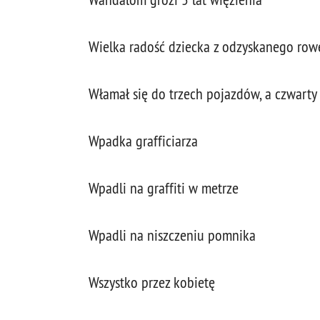
Wielka radość dziecka z odzyskanego row
Włamał się do trzech pojazdów, a czwarty
Wpadka grafficiarza
Wpadli na graffiti w metrze
Wpadli na niszczeniu pomnika
Wszystko przez kobietę