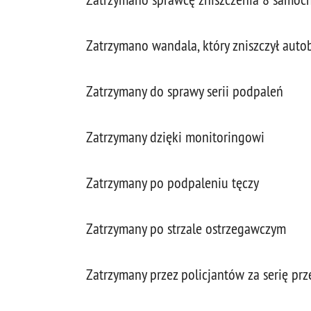
Zatrzymano wandala, który zniszczył auto
Zatrzymany do sprawy serii podpaleń
Zatrzymany dzięki monitoringowi
Zatrzymany po podpaleniu tęczy
Zatrzymany po strzale ostrzegawczym
Zatrzymany przez policjantów za serię pr