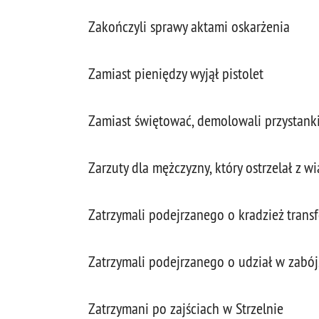
Zakończyli sprawy aktami oskarżenia
Zamiast pieniędzy wyjął pistolet
Zamiast świętować, demolowali przystank
Zarzuty dla mężczyzny, który ostrzelał z 
Zatrzymali podejrzanego o kradzież tran
Zatrzymali podejrzanego o udział w zabój
Zatrzymani po zajściach w Strzelnie