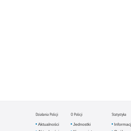
Działania Policji
O Policji
Statystyka
Aktualności
Jednostki
Informac