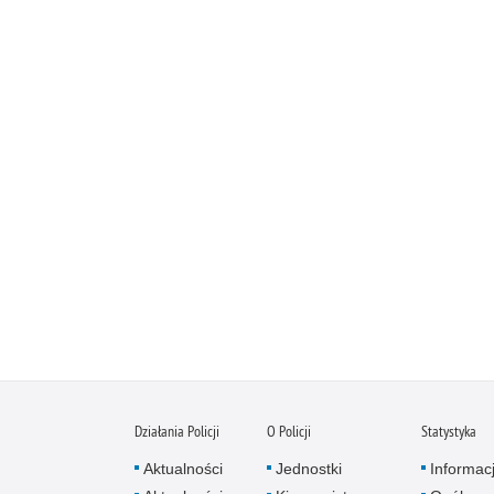
Działania Policji
O Policji
Statystyka
Aktualności
Jednostki
Informac