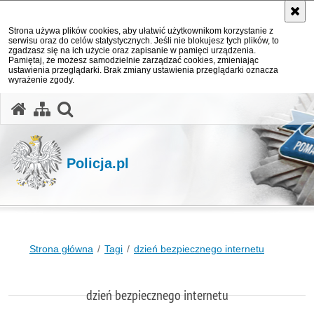
Strona używa plików cookies, aby ułatwić użytkownikom korzystanie z
serwisu oraz do celów statystycznych. Jeśli nie blokujesz tych plików, to
zgadzasz się na ich użycie oraz zapisanie w pamięci urządzenia.
Pamiętaj, że możesz samodzielnie zarządzać cookies, zmieniając
ustawienia przeglądarki. Brak zmiany ustawienia przeglądarki oznacza
wyrażenie zgody.
otwórz wyszukiwarkę
Policja.pl
Strona główna
Tagi
dzień bezpiecznego internetu
dzień bezpiecznego internetu