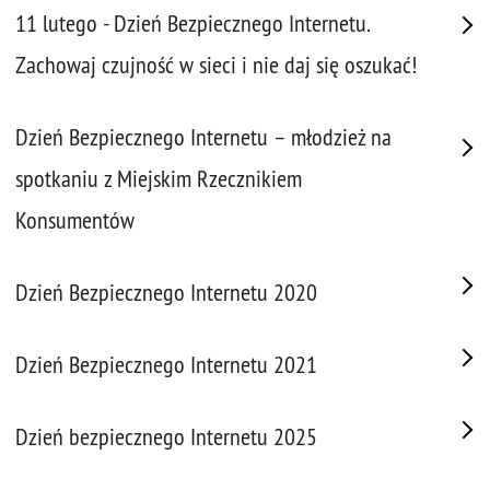
11 lutego - Dzień Bezpiecznego Internetu.
Zachowaj czujność w sieci i nie daj się oszukać!
Dzień Bezpiecznego Internetu – młodzież na
spotkaniu z Miejskim Rzecznikiem
Konsumentów
Dzień Bezpiecznego Internetu 2020
Dzień Bezpiecznego Internetu 2021
Dzień bezpiecznego Internetu 2025