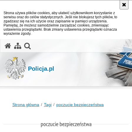
Strona używa plików cookies, aby ułatwić użytkownikom korzystanie z
serwisu oraz do celów statystycznych. Jeśli nie blokujesz tych plików, to
zgadzasz się na ich użycie oraz zapisanie w pamięci urządzenia.
Pamiętaj, że możesz samodzielnie zarządzać cookies, zmieniając
ustawienia przeglądarki. Brak zmiany ustawienia przeglądarki oznacza
wyrażenie zgody.
otwórz wyszukiwarkę
Policja.pl
Strona główna
Tagi
poczucie bezpieczeństwa
poczucie bezpieczeństwa