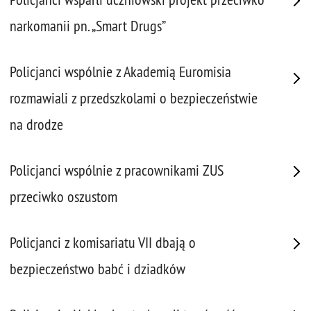
narkomanii pn. „Smart Drugs”
Policjanci wspólnie z Akademią Euromisia
rozmawiali z przedszkolami o bezpieczeństwie
na drodze
Policjanci wspólnie z pracownikami ZUS
przeciwko oszustom
Policjanci z komisariatu VII dbają o
bezpieczeństwo babć i dziadków