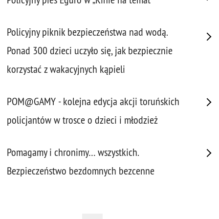
Policyjny piknik bezpieczeństwa nad wodą.
Ponad 300 dzieci uczyło się, jak bezpiecznie
korzystać z wakacyjnych kąpieli
POM@GAMY - kolejna edycja akcji toruńskich
policjantów w trosce o dzieci i młodzież
Pomagamy i chronimy… wszystkich.
Bezpieczeństwo bezdomnych bezcenne