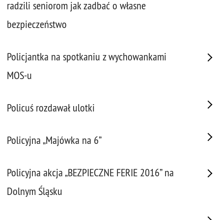
radzili seniorom jak zadbać o własne
bezpieczeństwo
Policjantka na spotkaniu z wychowankami
MOS-u
Policuś rozdawał ulotki
Policyjna „Majówka na 6”
Policyjna akcja „BEZPIECZNE FERIE 2016” na
Dolnym Śląsku