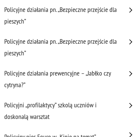
Policyjne działania pn. „Bezpieczne przejście dla
pieszych”
Policyjne działania pn. „Bezpieczne przejście dla
pieszych”
Policyjne działania prewencyjne – „Jabłko czy
cytryna?”
Policyjni „profilaktycy” szkolą uczniów i
doskonalą warsztat
Policyjny pies Eguro w „Kinie na temat”