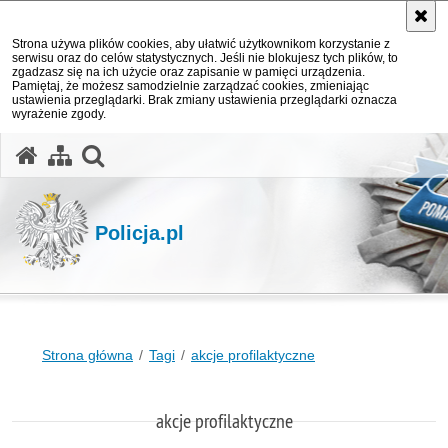
Strona używa plików cookies, aby ułatwić użytkownikom korzystanie z
serwisu oraz do celów statystycznych. Jeśli nie blokujesz tych plików, to
zgadzasz się na ich użycie oraz zapisanie w pamięci urządzenia.
Pamiętaj, że możesz samodzielnie zarządzać cookies, zmieniając
ustawienia przeglądarki. Brak zmiany ustawienia przeglądarki oznacza
wyrażenie zgody.
otwórz wyszukiwarkę
Policja.pl
Strona główna
Tagi
akcje profilaktyczne
akcje profilaktyczne