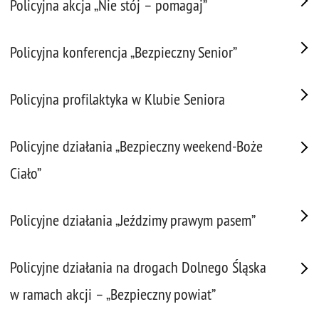
Policyjna akcja „Nie stój – pomagaj”
Policyjna konferencja „Bezpieczny Senior”
Policyjna profilaktyka w Klubie Seniora
Policyjne działania „Bezpieczny weekend-Boże
Ciało”
Policyjne działania „Jeździmy prawym pasem”
Policyjne działania na drogach Dolnego Śląska
w ramach akcji – „Bezpieczny powiat”