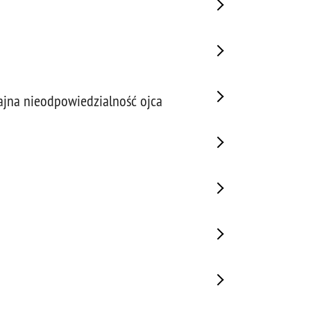
rajna nieodpowiedzialność ojca