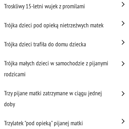
Troskliwy 15-letni wujek z promilami
Trójka dzieci pod opieką nietrzeźwych matek
Trójka dzieci trafiła do domu dziecka
Trójka małych dzieci w samochodzie z pijanymi
rodzicami
Trzy pijane matki zatrzymane w ciągu jednej
doby
Trzylatek "pod opieką" pijanej matki