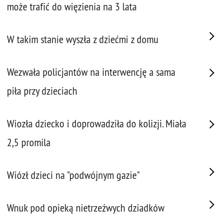
może trafić do więzienia na 3 lata
W takim stanie wyszła z dziećmi z domu
Wezwała policjantów na interwencję a sama
piła przy dzieciach
Wiozła dziecko i doprowadziła do kolizji. Miała
2,5 promila
Wiózł dzieci na "podwójnym gazie"
Wnuk pod opieką nietrzeźwych dziadków