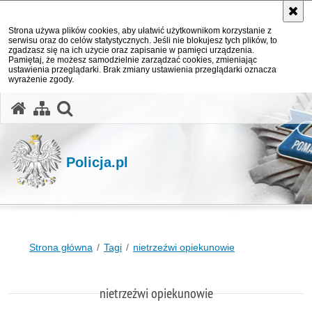
Strona używa plików cookies, aby ułatwić użytkownikom korzystanie z
serwisu oraz do celów statystycznych. Jeśli nie blokujesz tych plików, to
zgadzasz się na ich użycie oraz zapisanie w pamięci urządzenia.
Pamiętaj, że możesz samodzielnie zarządzać cookies, zmieniając
ustawienia przeglądarki. Brak zmiany ustawienia przeglądarki oznacza
wyrażenie zgody.
otwórz wyszukiwarkę
Policja.pl
Strona główna
Tagi
nietrzeźwi opiekunowie
nietrzeźwi opiekunowie