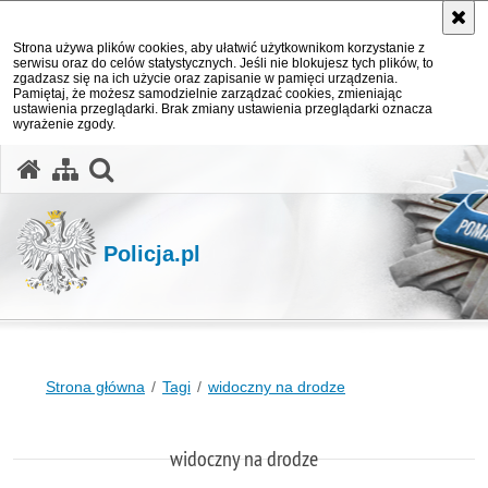
Strona używa plików cookies, aby ułatwić użytkownikom korzystanie z
serwisu oraz do celów statystycznych. Jeśli nie blokujesz tych plików, to
zgadzasz się na ich użycie oraz zapisanie w pamięci urządzenia.
Pamiętaj, że możesz samodzielnie zarządzać cookies, zmieniając
ustawienia przeglądarki. Brak zmiany ustawienia przeglądarki oznacza
wyrażenie zgody.
otwórz wyszukiwarkę
Policja.pl
Strona główna
Tagi
widoczny na drodze
widoczny na drodze