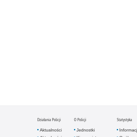
Działania Policji
O Policji
Statystyka
Aktualności
Jednostki
Informac