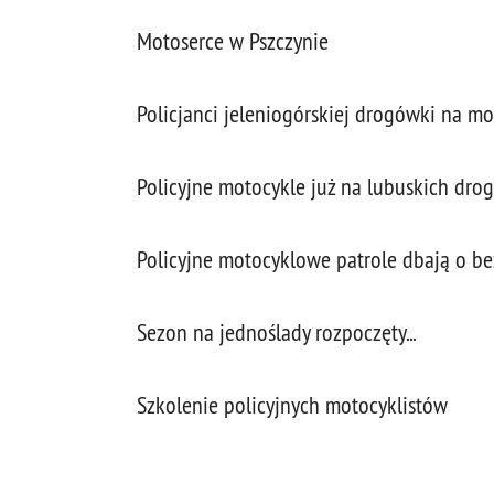
Motoserce w Pszczynie
Policjanci jeleniogórskiej drogówki na mo
Policyjne motocykle już na lubuskich dro
Policyjne motocyklowe patrole dbają o 
Sezon na jednoślady rozpoczęty...
Szkolenie policyjnych motocyklistów