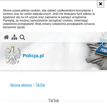
Strona używa plików cookies, aby ułatwić użytkownikom korzystanie z
serwisu oraz do celów statystycznych. Jeśli nie blokujesz tych plików, to
zgadzasz się na ich użycie oraz zapisanie w pamięci urządzenia.
Pamiętaj, że możesz samodzielnie zarządzać cookies, zmieniając
ustawienia przeglądarki. Brak zmiany ustawienia przeglądarki oznacza
wyrażenie zgody.
otwórz wyszukiwarkę
Policja.pl
Strona główna
TikTok
TikTok