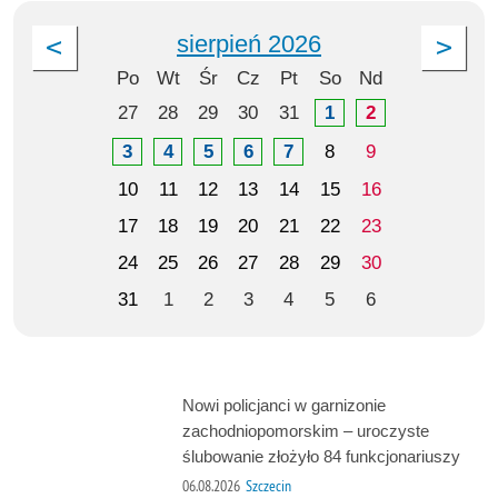
sierpień 2026
Po
Wt
Śr
Cz
Pt
So
Nd
27
28
29
30
31
1
2
3
4
5
6
7
8
9
10
11
12
13
14
15
16
17
18
19
20
21
22
23
24
25
26
27
28
29
30
31
1
2
3
4
5
6
Nowi policjanci w garnizonie
zachodniopomorskim – uroczyste
ślubowanie złożyło 84 funkcjonariuszy
06.08.2026
Szczecin