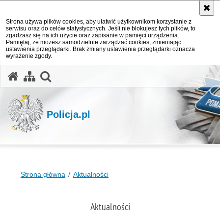
Strona używa plików cookies, aby ułatwić użytkownikom korzystanie z
serwisu oraz do celów statystycznych. Jeśli nie blokujesz tych plików, to
zgadzasz się na ich użycie oraz zapisanie w pamięci urządzenia.
Pamiętaj, że możesz samodzielnie zarządzać cookies, zmieniając
ustawienia przeglądarki. Brak zmiany ustawienia przeglądarki oznacza
wyrażenie zgody.
otwórz wyszukiwarkę
Policja.pl
Strona główna
Aktualności
Aktualności