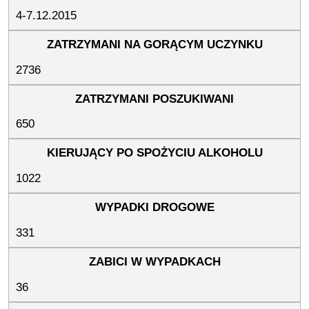
4-7.12.2015
2736
650
1022
331
36