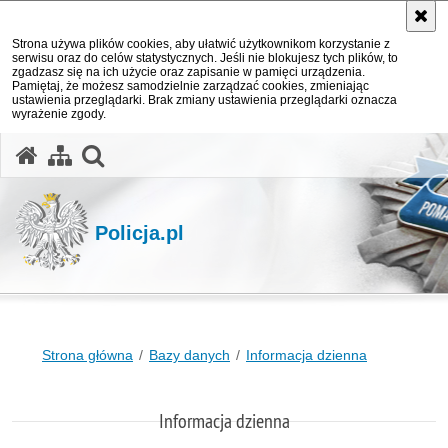
Strona używa plików cookies, aby ułatwić użytkownikom korzystanie z
serwisu oraz do celów statystycznych. Jeśli nie blokujesz tych plików, to
zgadzasz się na ich użycie oraz zapisanie w pamięci urządzenia.
Pamiętaj, że możesz samodzielnie zarządzać cookies, zmieniając
ustawienia przeglądarki. Brak zmiany ustawienia przeglądarki oznacza
wyrażenie zgody.
otwórz wyszukiwarkę
Policja.pl
Strona główna
Bazy danych
Informacja dzienna
Informacja dzienna