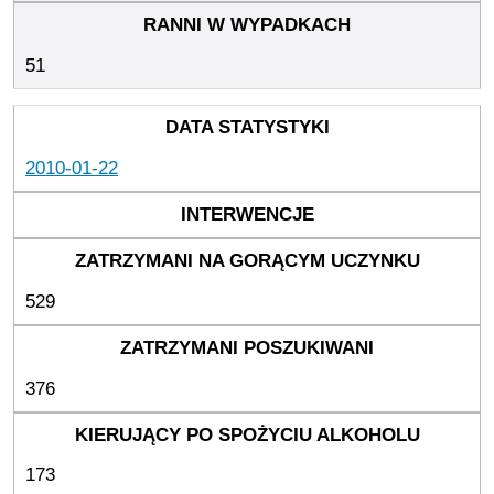
51
2010-01-22
529
376
173