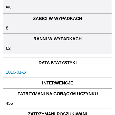
55
8
62
2010-01-24
456