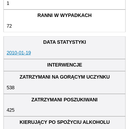
1
72
2010-01-19
538
425