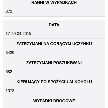
372
17-20.04.2015
3439
682
1073