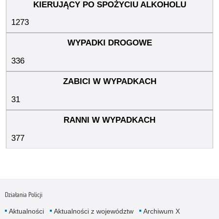
1273
336
31
377
Działania Policji
Aktualności
Aktualności z województw
Archiwum X