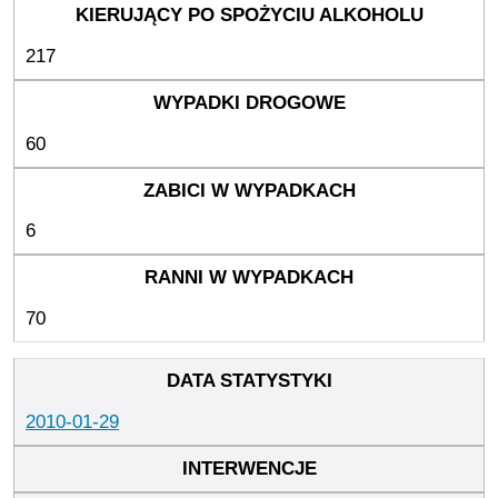
217
60
6
70
2010-01-29