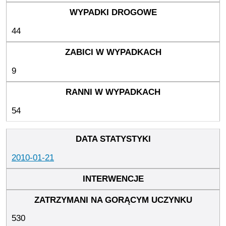
44
9
54
2010-01-21
530