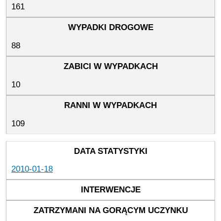
161
88
10
109
2010-01-18