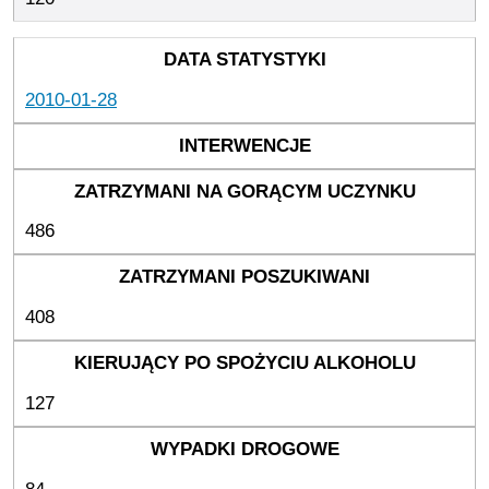
2010-01-28
486
408
127