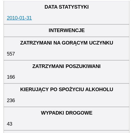
2010-01-31
557
166
236
43