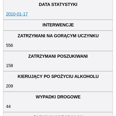
2010-01-17
556
158
209
44