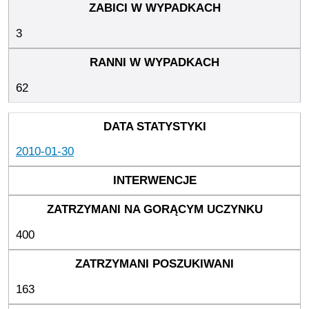
3
62
2010-01-30
400
163