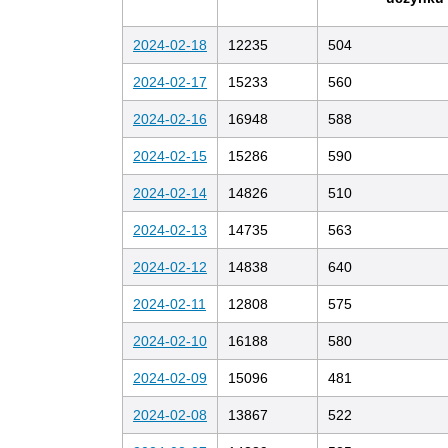
2024-02-18
12235
504
2024-02-17
15233
560
2024-02-16
16948
588
2024-02-15
15286
590
2024-02-14
14826
510
2024-02-13
14735
563
2024-02-12
14838
640
2024-02-11
12808
575
2024-02-10
16188
580
2024-02-09
15096
481
2024-02-08
13867
522