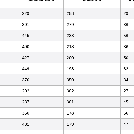
229
258
29
301
279
36
445
233
56
490
218
36
427
200
50
449
193
32
376
350
34
202
302
27
237
301
45
350
178
56
431
179
47