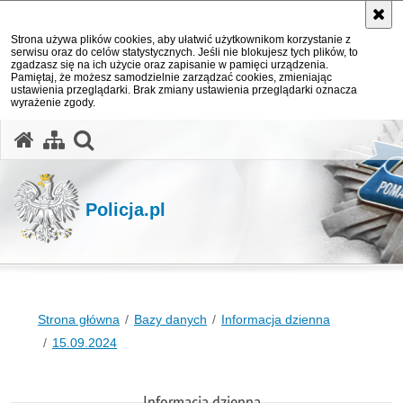
Strona używa plików cookies, aby ułatwić użytkownikom korzystanie z
serwisu oraz do celów statystycznych. Jeśli nie blokujesz tych plików, to
zgadzasz się na ich użycie oraz zapisanie w pamięci urządzenia.
Pamiętaj, że możesz samodzielnie zarządzać cookies, zmieniając
ustawienia przeglądarki. Brak zmiany ustawienia przeglądarki oznacza
wyrażenie zgody.
otwórz wyszukiwarkę
Policja.pl
Strona główna
Bazy danych
Informacja dzienna
15.09.2024
Informacja dzienna