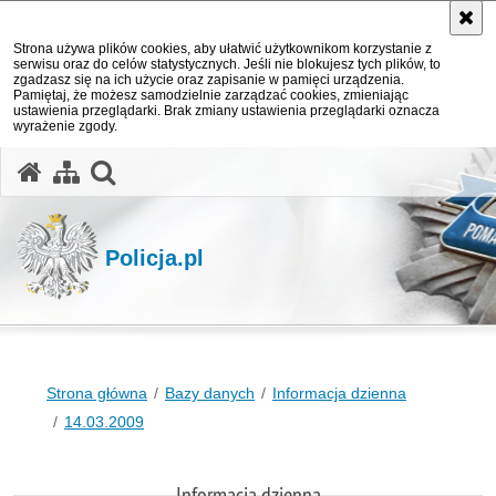
Strona używa plików cookies, aby ułatwić użytkownikom korzystanie z
serwisu oraz do celów statystycznych. Jeśli nie blokujesz tych plików, to
zgadzasz się na ich użycie oraz zapisanie w pamięci urządzenia.
Pamiętaj, że możesz samodzielnie zarządzać cookies, zmieniając
ustawienia przeglądarki. Brak zmiany ustawienia przeglądarki oznacza
wyrażenie zgody.
otwórz wyszukiwarkę
Policja.pl
Strona główna
Bazy danych
Informacja dzienna
14.03.2009
Informacja dzienna