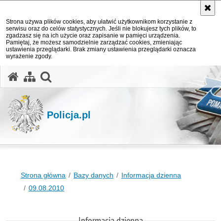
Strona używa plików cookies, aby ułatwić użytkownikom korzystanie z
serwisu oraz do celów statystycznych. Jeśli nie blokujesz tych plików, to
zgadzasz się na ich użycie oraz zapisanie w pamięci urządzenia.
Pamiętaj, że możesz samodzielnie zarządzać cookies, zmieniając
ustawienia przeglądarki. Brak zmiany ustawienia przeglądarki oznacza
wyrażenie zgody.
otwórz wyszukiwarkę
Policja.pl
Strona główna
Bazy danych
Informacja dzienna
09.08.2010
Informacja dzienna