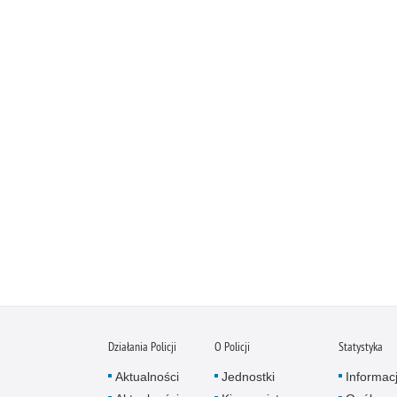
Działania Policji
O Policji
Statystyka
Aktualności
Jednostki
Informac