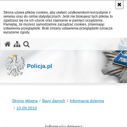
Strona używa plików cookies, aby ułatwić użytkownikom korzystanie z
serwisu oraz do celów statystycznych. Jeśli nie blokujesz tych plików, to
zgadzasz się na ich użycie oraz zapisanie w pamięci urządzenia.
Pamiętaj, że możesz samodzielnie zarządzać cookies, zmieniając
ustawienia przeglądarki. Brak zmiany ustawienia przeglądarki oznacza
wyrażenie zgody.
otwórz wyszukiwarkę
Policja.pl
Strona główna
Bazy danych
Informacja dzienna
10.09.2010
Informacja dzienna