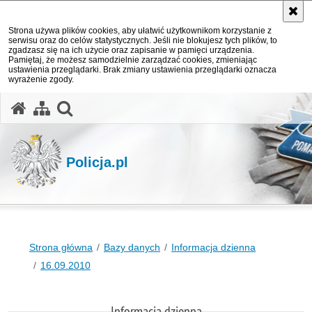
Strona używa plików cookies, aby ułatwić użytkownikom korzystanie z
serwisu oraz do celów statystycznych. Jeśli nie blokujesz tych plików, to
zgadzasz się na ich użycie oraz zapisanie w pamięci urządzenia.
Pamiętaj, że możesz samodzielnie zarządzać cookies, zmieniając
ustawienia przeglądarki. Brak zmiany ustawienia przeglądarki oznacza
wyrażenie zgody.
otwórz wyszukiwarkę
Policja.pl
Strona główna
Bazy danych
Informacja dzienna
16.09.2010
Informacja dzienna