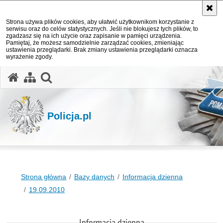
Strona używa plików cookies, aby ułatwić użytkownikom korzystanie z
serwisu oraz do celów statystycznych. Jeśli nie blokujesz tych plików, to
zgadzasz się na ich użycie oraz zapisanie w pamięci urządzenia.
Pamiętaj, że możesz samodzielnie zarządzać cookies, zmieniając
ustawienia przeglądarki. Brak zmiany ustawienia przeglądarki oznacza
wyrażenie zgody.
otwórz wyszukiwarkę
Policja.pl
Strona główna
Bazy danych
Informacja dzienna
19.09.2010
Informacja dzienna