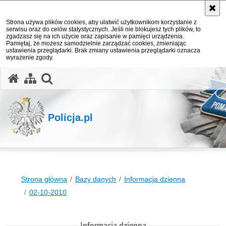
Strona używa plików cookies, aby ułatwić użytkownikom korzystanie z
serwisu oraz do celów statystycznych. Jeśli nie blokujesz tych plików, to
zgadzasz się na ich użycie oraz zapisanie w pamięci urządzenia.
Pamiętaj, że możesz samodzielnie zarządzać cookies, zmieniając
ustawienia przeglądarki. Brak zmiany ustawienia przeglądarki oznacza
wyrażenie zgody.
otwórz wyszukiwarkę
Policja.pl
Strona główna
Bazy danych
Informacja dzienna
02-10-2010
Informacja dzienna