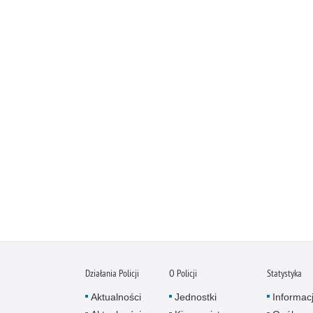
Działania Policji
O Policji
Statystyka
Aktualności
Jednostki
Informac