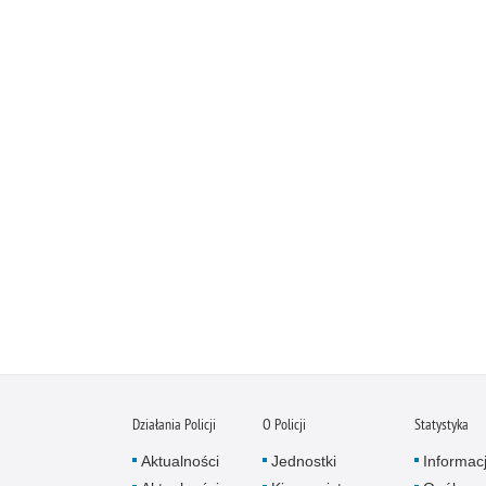
Działania Policji
O Policji
Statystyka
Aktualności
Jednostki
Informac