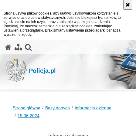
Strona używa plików cookies, aby ułatwić użytkownikom korzystanie z
serwisu oraz do celów statystycznych. Jeśli nie blokujesz tych plików, to
zgadzasz się na ich użycie oraz zapisanie w pamięci urządzenia.
Pamiętaj, że możesz samodzielnie zarządzać cookies, zmieniając
ustawienia przeglądarki. Brak zmiany ustawienia przeglądarki oznacza
wyrażenie zgody.
otwórz wyszukiwarkę
Policja.pl
Strona główna
Bazy danych
Informacja dzienna
19.06.2024
Informacja dzienna