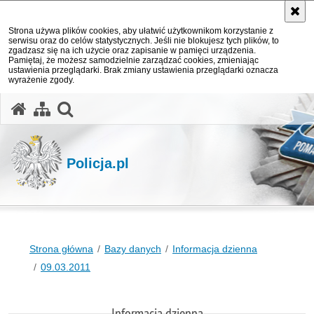
Strona używa plików cookies, aby ułatwić użytkownikom korzystanie z
serwisu oraz do celów statystycznych. Jeśli nie blokujesz tych plików, to
zgadzasz się na ich użycie oraz zapisanie w pamięci urządzenia.
Pamiętaj, że możesz samodzielnie zarządzać cookies, zmieniając
ustawienia przeglądarki. Brak zmiany ustawienia przeglądarki oznacza
wyrażenie zgody.
otwórz wyszukiwarkę
Policja.pl
Strona główna
Bazy danych
Informacja dzienna
09.03.2011
Informacja dzienna