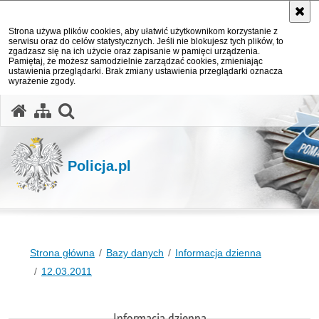
Strona używa plików cookies, aby ułatwić użytkownikom korzystanie z
serwisu oraz do celów statystycznych. Jeśli nie blokujesz tych plików, to
zgadzasz się na ich użycie oraz zapisanie w pamięci urządzenia.
Pamiętaj, że możesz samodzielnie zarządzać cookies, zmieniając
ustawienia przeglądarki. Brak zmiany ustawienia przeglądarki oznacza
wyrażenie zgody.
otwórz wyszukiwarkę
Policja.pl
Strona główna
Bazy danych
Informacja dzienna
12.03.2011
Informacja dzienna