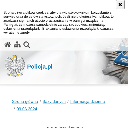
Strona używa plików cookies, aby ułatwić użytkownikom korzystanie z
serwisu oraz do celów statystycznych. Jeśli nie blokujesz tych plików, to
zgadzasz się na ich użycie oraz zapisanie w pamięci urządzenia.
Pamiętaj, że możesz samodzielnie zarządzać cookies, zmieniając
ustawienia przeglądarki. Brak zmiany ustawienia przeglądarki oznacza
wyrażenie zgody.
otwórz wyszukiwarkę
Policja.pl
Strona główna
Bazy danych
Informacja dzienna
09.06.2024
Informacja dzienna