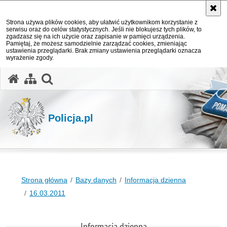
Strona używa plików cookies, aby ułatwić użytkownikom korzystanie z
serwisu oraz do celów statystycznych. Jeśli nie blokujesz tych plików, to
zgadzasz się na ich użycie oraz zapisanie w pamięci urządzenia.
Pamiętaj, że możesz samodzielnie zarządzać cookies, zmieniając
ustawienia przeglądarki. Brak zmiany ustawienia przeglądarki oznacza
wyrażenie zgody.
otwórz wyszukiwarkę
Policja.pl
Strona główna
Bazy danych
Informacja dzienna
16.03.2011
Informacja dzienna